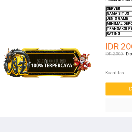
SERVER
NAMA SITUS
JENIS GAME
MINIMAL DEP
TRANSAKSI P
RATING
IDR 20
IDR 2.000-
Di
Kuantitas